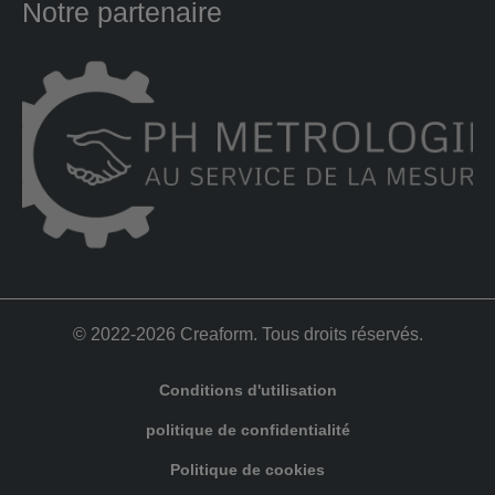
Notre partenaire
© 2022-
2026 Creaform. Tous droits réservés.
Conditions d'utilisation
politique de confidentialité
Politique de cookies