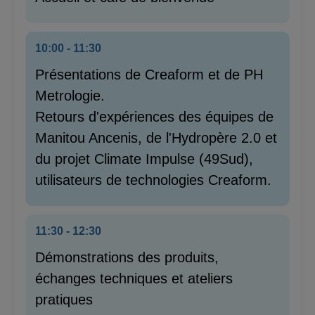
10:00 - 11:30
Présentations de Creaform et de PH
Metrologie.
Retours d'expériences des équipes de
Manitou Ancenis, de l'Hydropère 2.0 et
du projet Climate Impulse (49Sud),
utilisateurs de technologies Creaform.
11:30 - 12:30
Démonstrations des produits,
échanges techniques et ateliers
pratiques