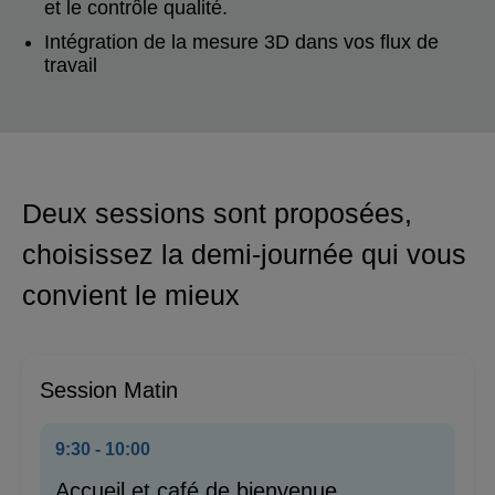
et le contrôle qualité.
Intégration de la mesure 3D dans vos flux de
travail
Deux sessions sont proposées,
choisissez la demi‑journée qui vous
convient le mieux
Session Matin
9:30 - 10:00
Accueil et café de bienvenue