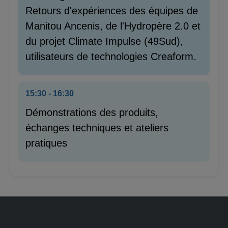
Retours d'expériences des équipes de
Manitou Ancenis, de l'Hydropère 2.0 et
du projet Climate Impulse (49Sud),
utilisateurs de technologies Creaform.
15:30 - 16:30
Démonstrations des produits,
échanges techniques et ateliers
pratiques