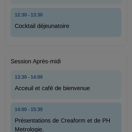
12:30 - 13:30
Cocktail déjeunatoire
Session Après‑midi
13:30 - 14:00
Acceuil et café de bienvenue
14:00 - 15:30
Présentations de Creaform et de PH
Metrologie.