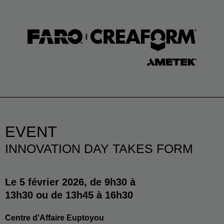
EVENT
INNOVATION DAY TAKES FORM
Le 5 février 2026, de 9h30 à
13h30 ou de 13h45 à 16h30
Centre d'Affaire Euptoyou