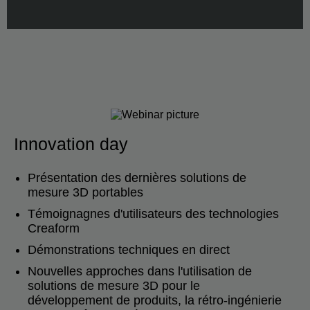
Innovation day
Présentation des dernières solutions de
mesure 3D portables
Témoignagnes d'utilisateurs des technologies
Creaform
Démonstrations techniques en direct
Nouvelles approches dans l'utilisation de
solutions de mesure 3D pour le
développement de produits, la rétro-ingénierie