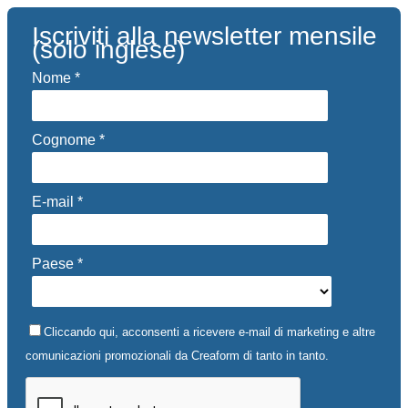
Iscriviti alla newsletter mensile
(solo inglese)
Nome *
Cognome *
E-mail *
Paese *
Cliccando qui, acconsenti a ricevere e-mail di marketing e altre
comunicazioni promozionali da Creaform di tanto in tanto.