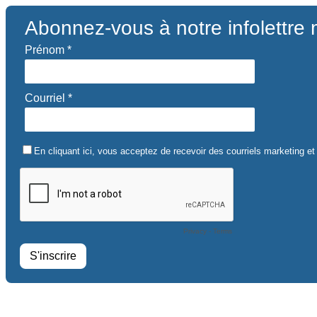
Abonnez-vous à notre infolettre
Prénom *
Courriel *
En cliquant ici, vous acceptez de recevoir des courriels marketing 
Privacy
-
Terms