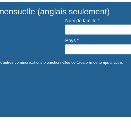
 mensuelle (anglais seulement)
Nom de famille *
Pays *
et d'autres communications promotionnelles de Creaform de temps à autre.